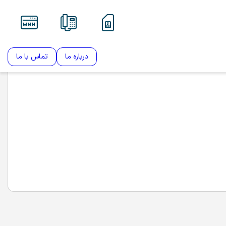
درباره ما
تماس با ما