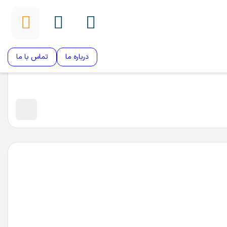
درباره ما
تماس با ما