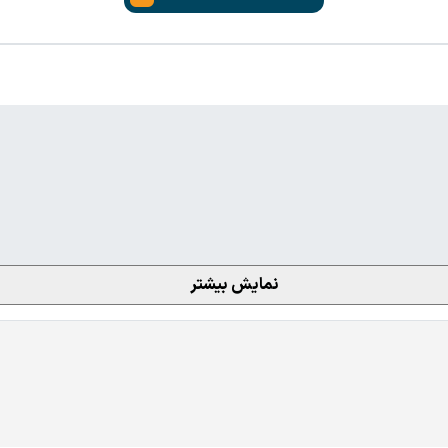
نمایش بیشتر