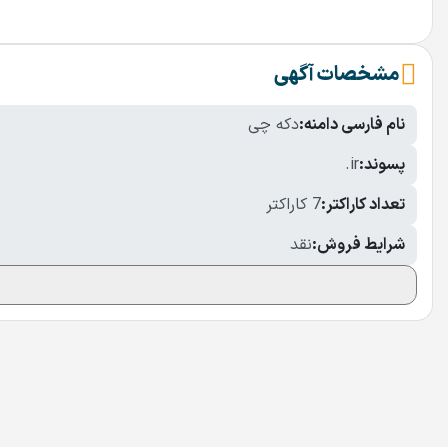
مشخصات آگهی
نام فارسی دامنه:
دکه چی
پسوند:
.ir
تعداد کاراکتر:
7 کاراکتر
شرایط فروش:
نقد