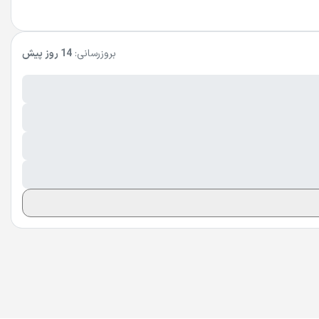
بروزرسانی:
14 روز پیش